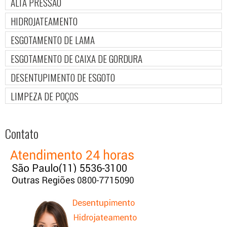
ALTA PRESSÃO
HIDROJATEAMENTO
ESGOTAMENTO DE LAMA
ESGOTAMENTO DE CAIXA DE GORDURA
DESENTUPIMENTO DE ESGOTO
LIMPEZA DE POÇOS
Contato