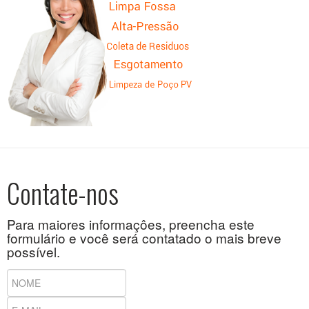
Contate-nos
Para maiores informaçôes, preencha este
formulário e você será contatado o mais breve
possível.