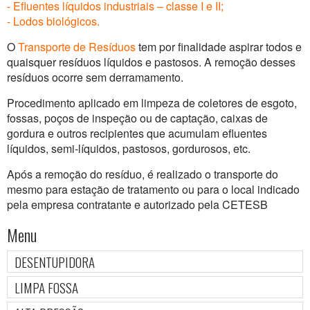
- Efluentes líquidos industriais – classe I e II;
- Lodos biológicos.
O
Transporte de Resíduos
tem por finalidade aspirar todos e
quaisquer resíduos líquidos e pastosos. A remoção desses
resíduos ocorre sem derramamento.
Procedimento aplicado em limpeza de coletores de esgoto,
fossas, poços de inspeção ou de captação, caixas de
gordura e outros recipientes que acumulam efluentes
líquidos, semi-líquidos, pastosos, gordurosos, etc.
Após a remoção do resíduo, é realizado o transporte do
mesmo para estação de tratamento ou para o local indicado
pela empresa contratante e autorizado pela CETESB
Menu
DESENTUPIDORA
LIMPA FOSSA